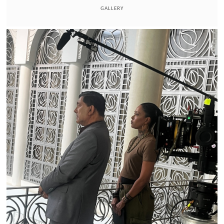
GALLERY