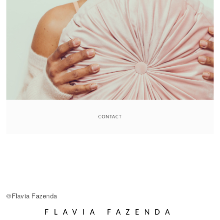
CONTACT
©Flavia Fazenda
FLAVIA FAZENDA