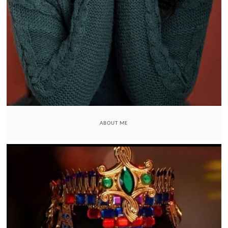
ABOUT ME